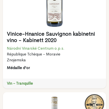
Vinice-Hnanice Sauvignon kabinetni
vino - Kabinett 2020
Národní Vinarské Centrum o.p.s.
République Tchèque - Moravie
Znojemska
Médaille d'or
Vin - Tranquille