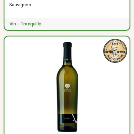
Sauvignon
Vin - Tranquille