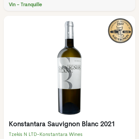
Vin - Tranquille
Konstantara Sauvignon Blanc 2021
Tzekis N LTD-Konstantara Wines