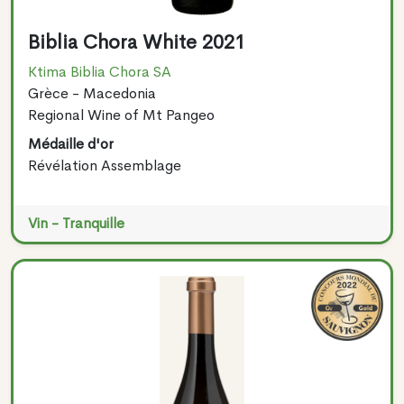
Biblia Chora White 2021
Ktima Biblia Chora SA
Grèce - Macedonia
Regional Wine of Mt Pangeo
Médaille d'or
Révélation Assemblage
Vin - Tranquille