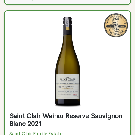
Saint Clair Wairau Reserve Sauvignon
Blanc 2021
Saint Clair Family Estate