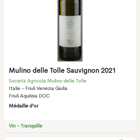
Mulino delle Tolle Sauvignon 2021
Società Agricola Mulino delle Tolle
Italie - Friuli Venezia Giulia
Friuli Aquileia DOC
Médaille d'or
Vin - Tranquille