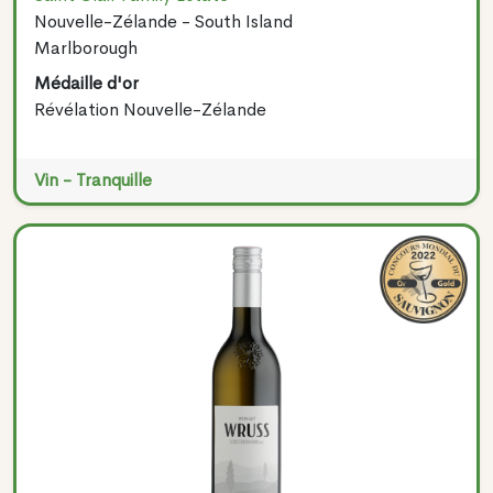
Nouvelle-Zélande - South Island
Marlborough
Médaille d'or
Révélation Nouvelle-Zélande
Vin - Tranquille