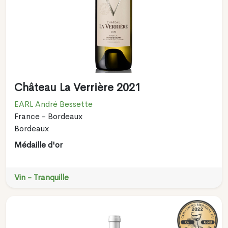
Château La Verrière 2021
EARL André Bessette
France - Bordeaux
Bordeaux
Médaille d'or
Vin - Tranquille