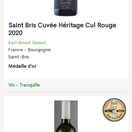
Saint Bris Cuvée Héritage Cul Rouge
2020
Earl Grivot Goisot
France - Bourgogne
Saint-Bris
Médaille d'or
Vin - Tranquille