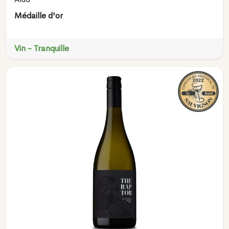
Médaille d'or
Vin - Tranquille