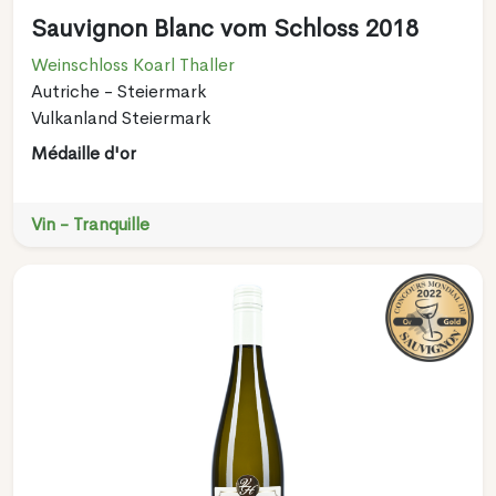
Sauvignon Blanc vom Schloss 2018
Weinschloss Koarl Thaller
Autriche - Steiermark
Vulkanland Steiermark
Médaille d'or
Vin - Tranquille