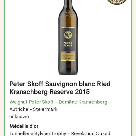
Peter Skoff Sauvignon blanc Ried
Kranachberg Reserve 2015
Weignut Peter Skoff - Domäne Kranachberg
Autriche - Steiermark
unknown
Médaille d'or
Tonnellerie Sylvain Trophy - Revelation Oaked