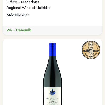
Grèce - Macedonia
Regional Wine of Halkidiki
Médaille d'or
Vin - Tranquille