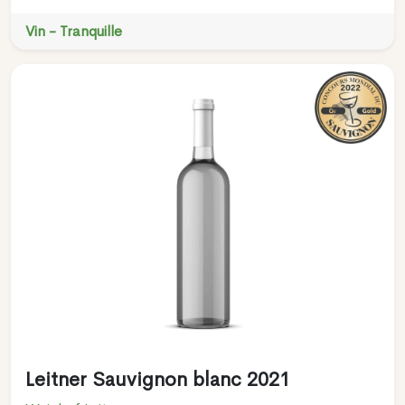
Vin - Tranquille
Leitner Sauvignon blanc 2021