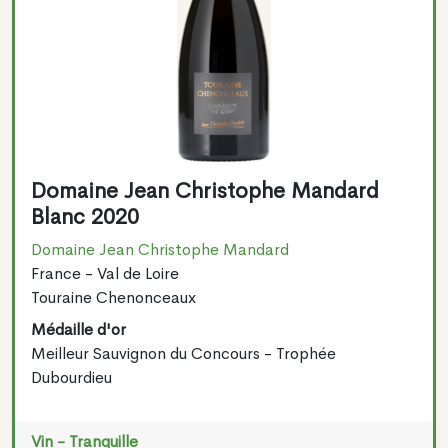
Domaine Jean Christophe Mandard
Blanc 2020
Domaine Jean Christophe Mandard
France - Val de Loire
Touraine Chenonceaux
Médaille d'or
Meilleur Sauvignon du Concours - Trophée
Dubourdieu
Vin - Tranquille