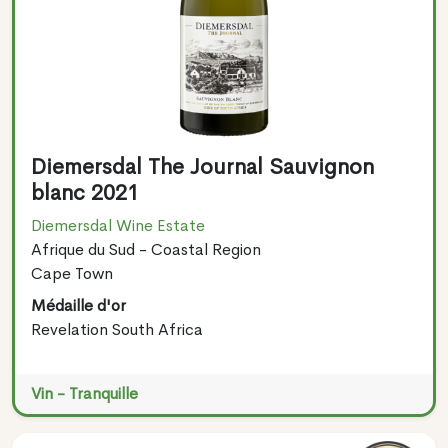
Diemersdal The Journal Sauvignon
blanc 2021
Diemersdal Wine Estate
Afrique du Sud - Coastal Region
Cape Town
Médaille d'or
Revelation South Africa
Vin - Tranquille