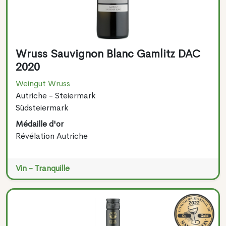
Wruss Sauvignon Blanc Gamlitz DAC
2020
Weingut Wruss
Autriche - Steiermark
Südsteiermark
Médaille d'or
Révélation Autriche
Vin - Tranquille