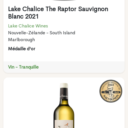
Lake Chalice The Raptor Sauvignon
Blanc 2021
Lake Chalice Wines
Nouvelle-Zélande - South Island
Marlborough
Médaille d'or
Vin - Tranquille