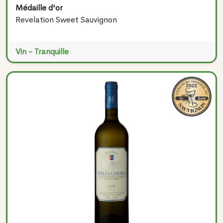
Médaille d'or
Revelation Sweet Sauvignon
Vin - Tranquille