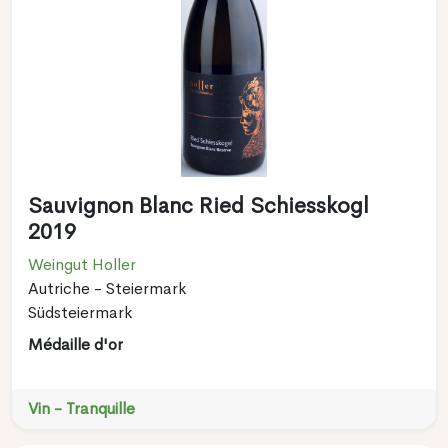
Sauvignon Blanc Ried Schiesskogl
2019
Weingut Holler
Autriche - Steiermark
Südsteiermark
Médaille d'or
Vin - Tranquille