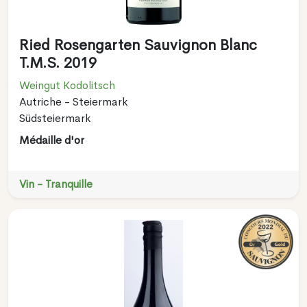
Ried Rosengarten Sauvignon Blanc
T.M.S. 2019
Weingut Kodolitsch
Autriche - Steiermark
Südsteiermark
Médaille d'or
Vin - Tranquille