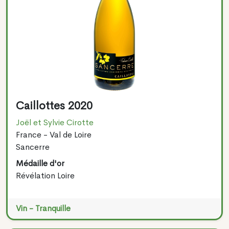
Caillottes 2020
Joël et Sylvie Cirotte
France - Val de Loire
Sancerre
Médaille d'or
Révélation Loire
Vin - Tranquille