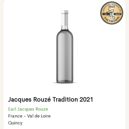
Jacques Rouzé Tradition 2021
Earl Jacques Rouze
France - Val de Loire
Quincy