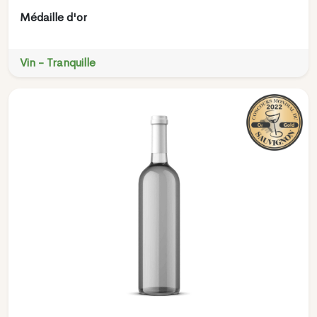
Médaille d'or
Vin - Tranquille