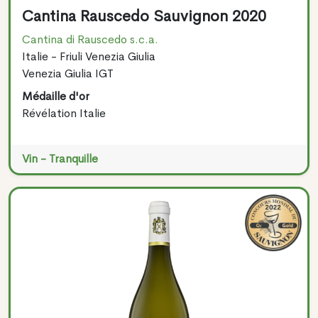
Cantina Rauscedo Sauvignon 2020
Cantina di Rauscedo s.c.a.
Italie - Friuli Venezia Giulia
Venezia Giulia IGT
Médaille d'or
Révélation Italie
Vin - Tranquille