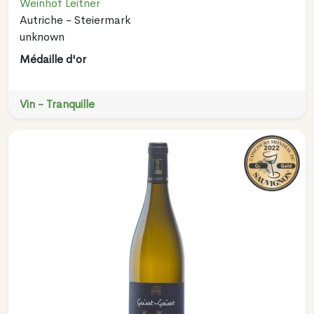
Weinhof Leitner
Autriche - Steiermark
unknown
Médaille d'or
Vin - Tranquille