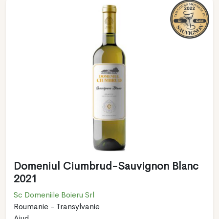
Domeniul Ciumbrud-Sauvignon Blanc
2021
Sc Domeniile Boieru Srl
Roumanie - Transylvanie
Aiud