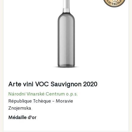
Arte vini VOC Sauvignon 2020
Národní Vinarské Centrum o.p.s.
République Tchèque - Moravie
Znojemska
Médaille d'or