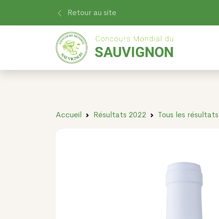
Retour au site
Accueil
Résultats 2022
Tous les résultats