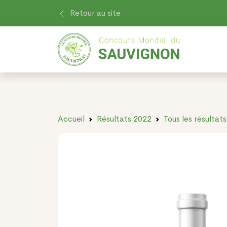
Retour au site
Accueil
Résultats 2022
Tous les résultats