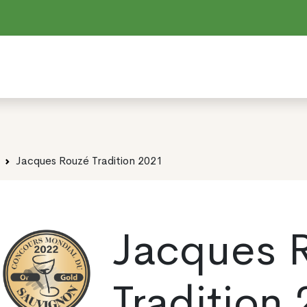
Jacques Rouzé Tradition 2021
Jacques 
Tradition