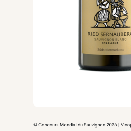
© Concours Mondial du Sauvignon 2026 | Vino