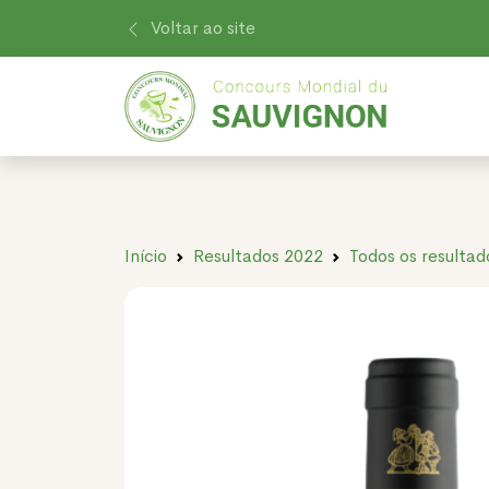
Voltar ao site
Início
Resultados 2022
Todos os resultad