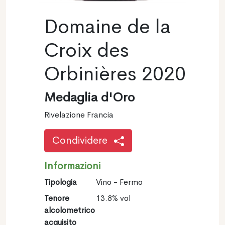
Domaine de la
Croix des
Orbinières 2020
Medaglia d'Oro
Rivelazione Francia
Condividere
Informazioni
Tipologia
Vino - Fermo
Tenore
13.8% vol
alcolometrico
acquisito