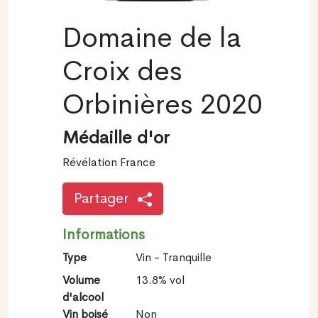
Domaine de la
Croix des
Orbinières 2020
Médaille d'or
Révélation France
Partager
Informations
Type
Vin - Tranquille
Volume
13.8% vol
d'alcool
Vin boisé
Non