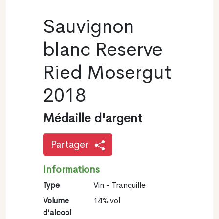
Sauvignon
blanc Reserve
Ried Mosergut
2018
Médaille d'argent
Partager
Informations
Type
Vin - Tranquille
Volume
14% vol
d'alcool