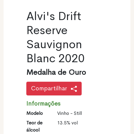
Alvi's Drift
Reserve
Sauvignon
Blanc 2020
Medalha de Ouro
Compartilhar
Informações
Modelo
Vinho - Still
Teor de
13.5% vol
álcool