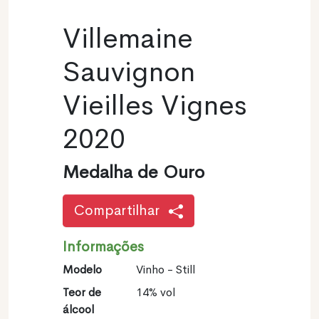
Villemaine
Sauvignon
Vieilles Vignes
2020
Medalha de Ouro
Compartilhar
Informações
Modelo
Vinho - Still
Teor de
14% vol
álcool