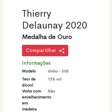
Thierry
Delaunay 2020
Medalha de Ouro
Compartilhar
Informações
Modelo
Vinho - Still
Teor de
13% vol
álcool
Vinho com
Não
envelhecimento
em
madeira