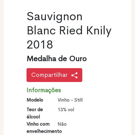
Sauvignon
Blanc Ried Knily
2018
Medalha de Ouro
Compartilhar
Informações
Modelo
Vinho - Still
Teor de
13% vol
álcool
Vinho com
Não
envelhecimento