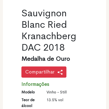
Sauvignon
Blanc Ried
Kranachberg
DAC 2018
Medalha de Ouro
Compartilhar
Informações
Modelo
Vinho - Still
Teor de
13.5% vol
álcool