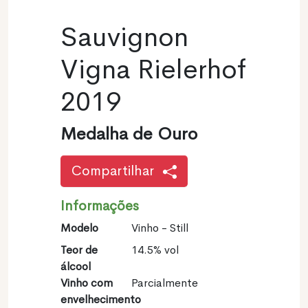
Sauvignon
Vigna Rielerhof
2019
Medalha de Ouro
Compartilhar
Informações
Modelo
Vinho - Still
Teor de
14.5% vol
álcool
Vinho com
Parcialmente
envelhecimento