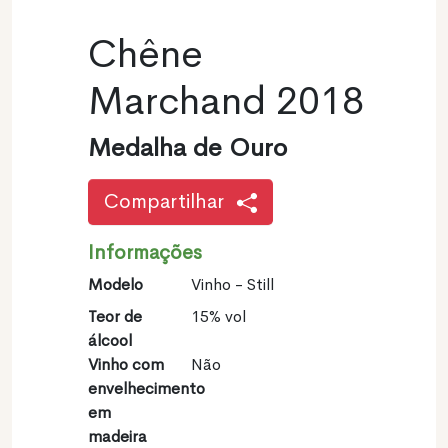
Chêne
Marchand 2018
Medalha de Ouro
Compartilhar
Informações
Modelo
Vinho - Still
Teor de
15% vol
álcool
Vinho com
Não
envelhecimento
em
madeira