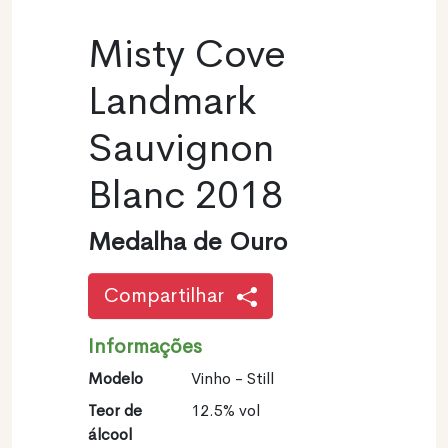
Misty Cove
Landmark
Sauvignon
Blanc 2018
Medalha de Ouro
Compartilhar
Informações
Modelo
Vinho - Still
Teor de
12.5% vol
álcool