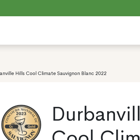
anville Hills Cool Climate Sauvignon Blanc 2022
Durbanvill
Cool Clim