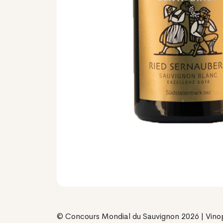
© Concours Mondial du Sauvignon 2026 | Vino