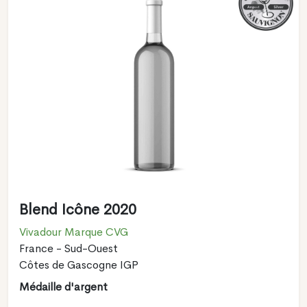
Blend Icône 2020
Vivadour Marque CVG
France - Sud-Ouest
Côtes de Gascogne IGP
Médaille d'argent