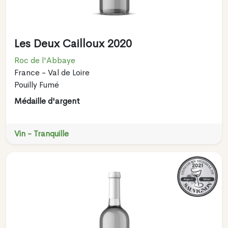
Les Deux Cailloux 2020
Roc de l'Abbaye
France - Val de Loire
Pouilly Fumé
Médaille d'argent
Vin - Tranquille