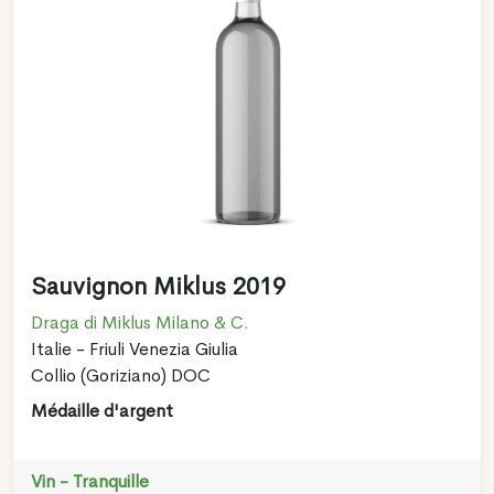
Sauvignon Miklus 2019
Draga di Miklus Milano & C.
Italie - Friuli Venezia Giulia
Collio (Goriziano) DOC
Médaille d'argent
Vin - Tranquille