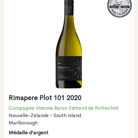
Rimapere Plot 101 2020
Compagnie Vinicole Baron Edmond de Rothschild
Nouvelle-Zélande - South Island
Marlborough
Médaille d'argent