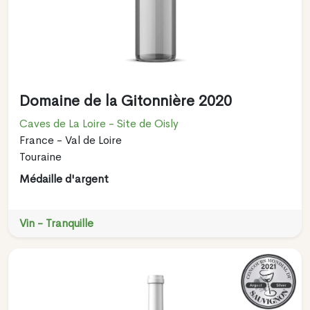
Domaine de la Gitonnière 2020
Caves de La Loire - Site de Oisly
France - Val de Loire
Touraine
Médaille d'argent
Vin - Tranquille