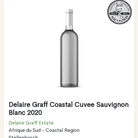
Delaire Graff Coastal Cuvee Sauvignon
Blanc 2020
Delaire Graff Estate
Afrique du Sud - Coastal Region
Stellenbosch