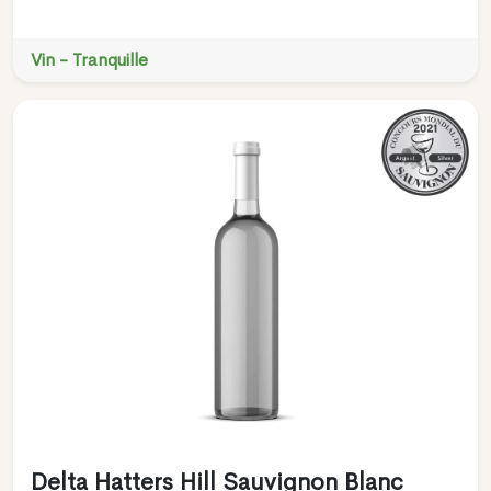
Vin - Tranquille
Delta Hatters Hill Sauvignon Blanc