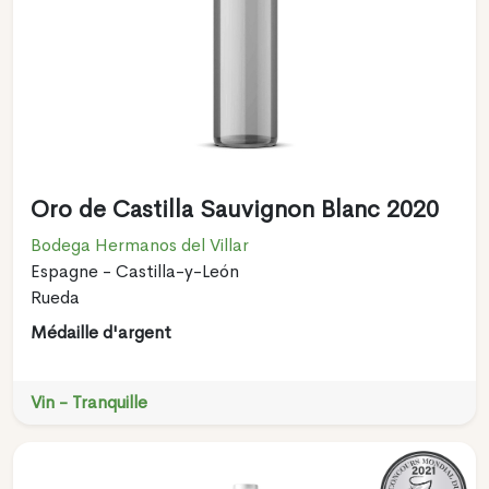
Oro de Castilla Sauvignon Blanc 2020
Bodega Hermanos del Villar
Espagne - Castilla-y-León
Rueda
Médaille d'argent
Vin - Tranquille