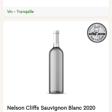
Vin - Tranquille
Nelson Cliffs Sauvignon Blanc 2020