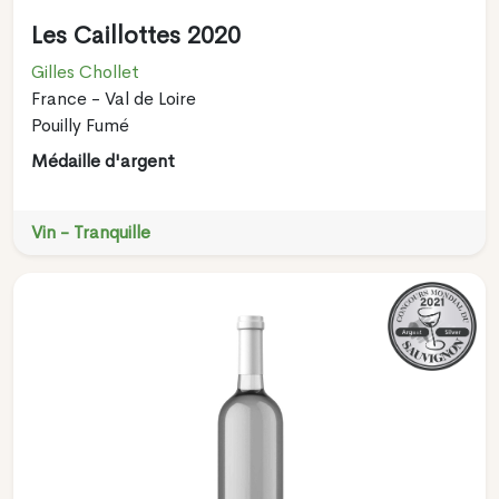
Les Caillottes 2020
Gilles Chollet
France - Val de Loire
Pouilly Fumé
Médaille d'argent
Vin - Tranquille