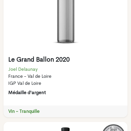
Le Grand Ballon 2020
Joel Delaunay
France - Val de Loire
IGP Val de Loire
Médaille d'argent
Vin - Tranquille