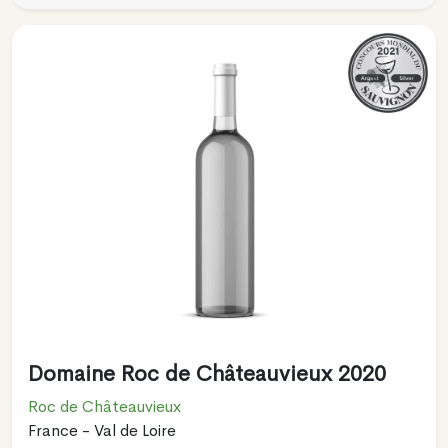
Domaine Roc de Châteauvieux 2020
Roc de Châteauvieux
France - Val de Loire