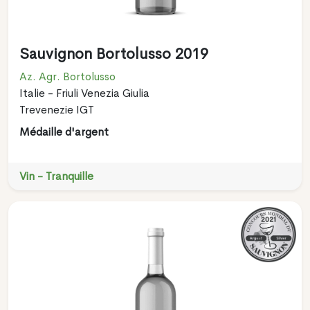
Sauvignon Bortolusso 2019
Az. Agr. Bortolusso
Italie - Friuli Venezia Giulia
Trevenezie IGT
Médaille d'argent
Vin - Tranquille