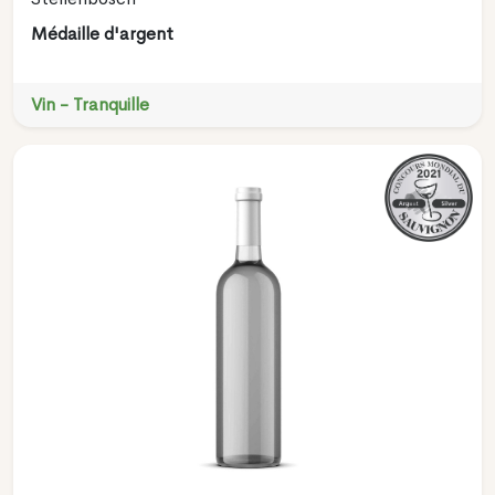
Médaille d'argent
Vin - Tranquille