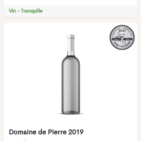
Vin - Tranquille
Domaine de Pierre 2019