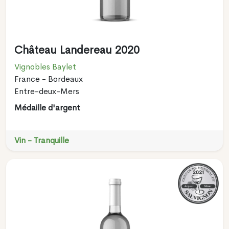
Château Landereau 2020
Vignobles Baylet
France - Bordeaux
Entre-deux-Mers
Médaille d'argent
Vin - Tranquille