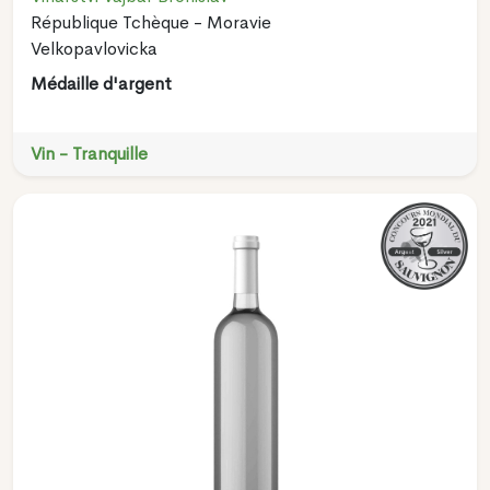
République Tchèque - Moravie
Velkopavlovicka
Médaille d'argent
Vin - Tranquille