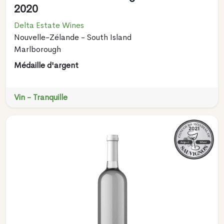
2020
Delta Estate Wines
Nouvelle-Zélande - South Island
Marlborough
Médaille d'argent
Vin - Tranquille