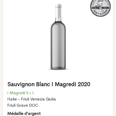
Sauvignon Blanc I Magredi 2020
I Magredi S.r.l.
Italie - Friuli Venezia Giulia
Friuli Grave DOC
Médaille d'argent