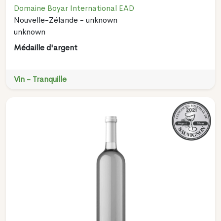
Domaine Boyar International EAD
Nouvelle-Zélande - unknown
unknown
Médaille d'argent
Vin - Tranquille