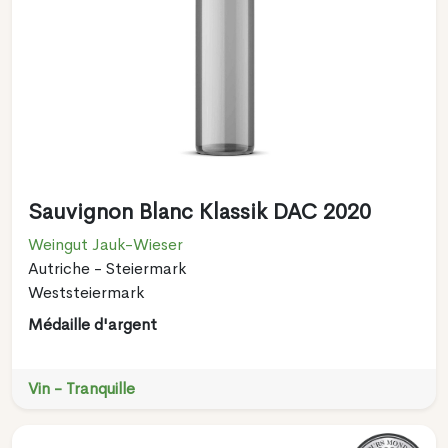
Sauvignon Blanc Klassik DAC 2020
Weingut Jauk-Wieser
Autriche - Steiermark
Weststeiermark
Médaille d'argent
Vin - Tranquille