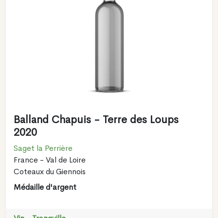
Balland Chapuis - Terre des Loups
2020
Saget la Perrière
France - Val de Loire
Coteaux du Giennois
Médaille d'argent