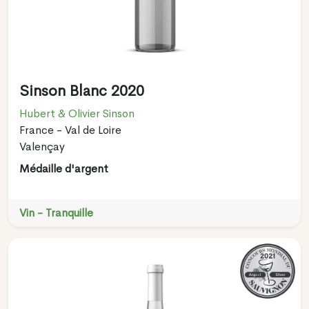
Sinson Blanc 2020
Hubert & Olivier Sinson
France - Val de Loire
Valençay
Médaille d'argent
Vin - Tranquille