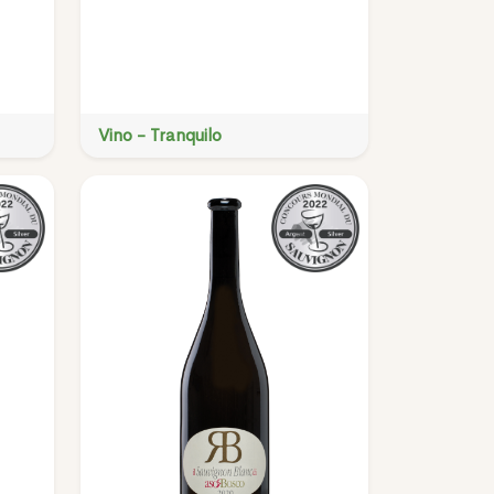
Vino - Tranquilo