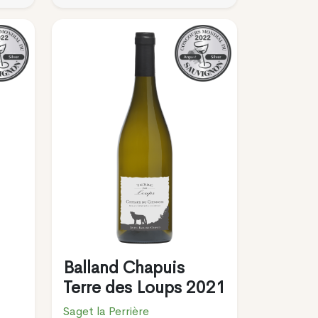
Balland Chapuis
Terre des Loups 2021
Saget la Perrière