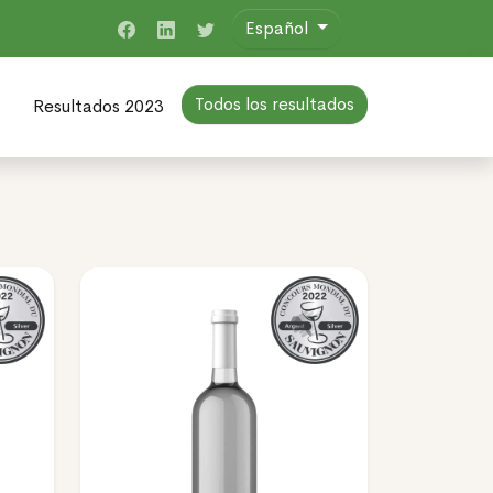
Español
Todos los resultados
Resultados 2023