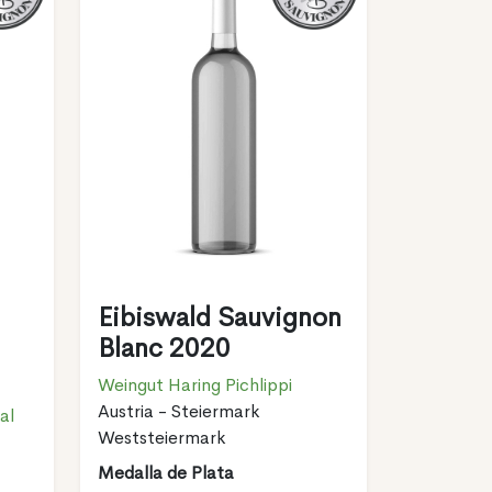
Eibiswald Sauvignon
Blanc 2020
Weingut Haring Pichlippi
Austria - Steiermark
al
Weststeiermark
Medalla de Plata