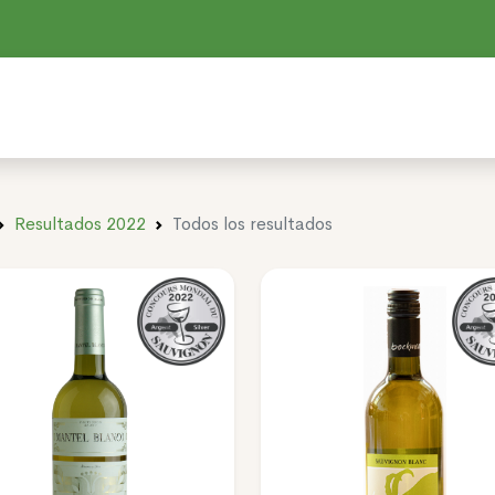
Resultados 2022
Todos los resultados