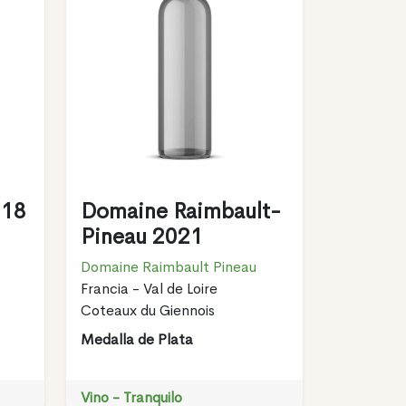
018
Domaine Raimbault-
Pineau 2021
Domaine Raimbault Pineau
Francia - Val de Loire
Coteaux du Giennois
Medalla de Plata
Vino - Tranquilo