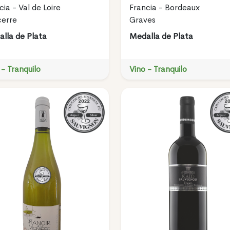
cia - Val de Loire
Francia - Bordeaux
erre
Graves
lla de Plata
Medalla de Plata
 - Tranquilo
Vino - Tranquilo