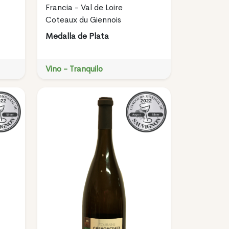
Francia - Val de Loire
Coteaux du Giennois
Medalla de Plata
Vino - Tranquilo