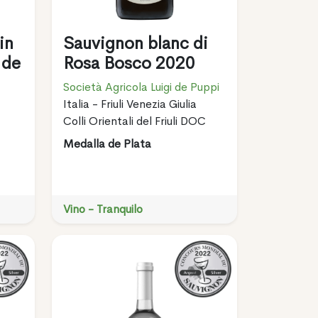
in
Sauvignon blanc di
 de
Rosa Bosco 2020
Società Agricola Luigi de Puppi
Italia - Friuli Venezia Giulia
Colli Orientali del Friuli DOC
Medalla de Plata
Vino - Tranquilo