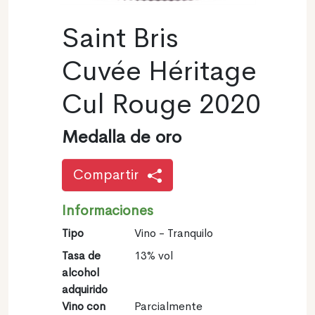
Saint Bris
Cuvée Héritage
Cul Rouge 2020
Medalla de oro
Compartir
Informaciones
Tipo
Vino - Tranquilo
Tasa de
13% vol
alcohol
adquirido
Vino con
Parcialmente