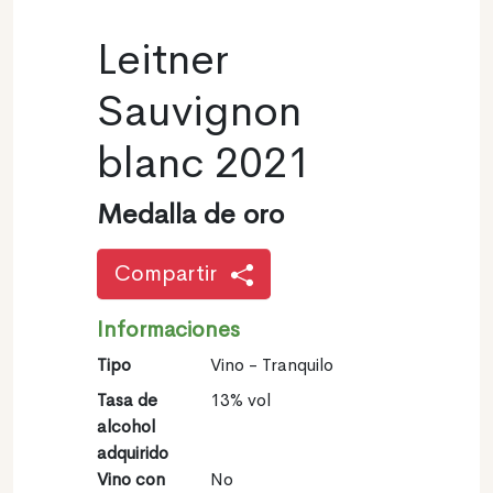
Leitner
Sauvignon
blanc 2021
Medalla de oro
Compartir
Informaciones
Tipo
Vino - Tranquilo
Tasa de
13% vol
alcohol
adquirido
Vino con
No