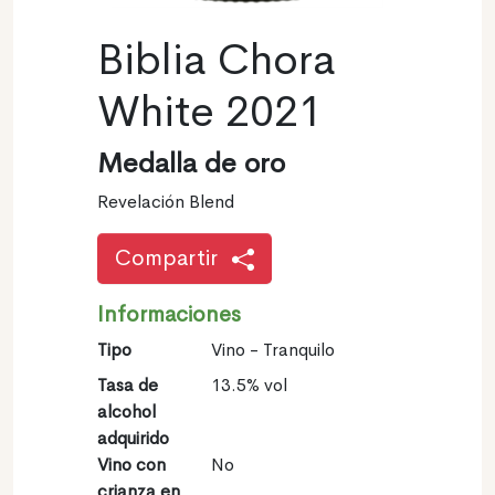
Biblia Chora
White 2021
Medalla de oro
Revelación Blend
Compartir
Informaciones
Tipo
Vino - Tranquilo
Tasa de
13.5% vol
alcohol
adquirido
Vino con
No
crianza en