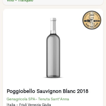
Vino - Tranquilo
Poggiobello Sauvignon Blanc 2018
Genagricola SPA- Tenuta Sant'Anna
Italia - Friuli Venezia Giulia