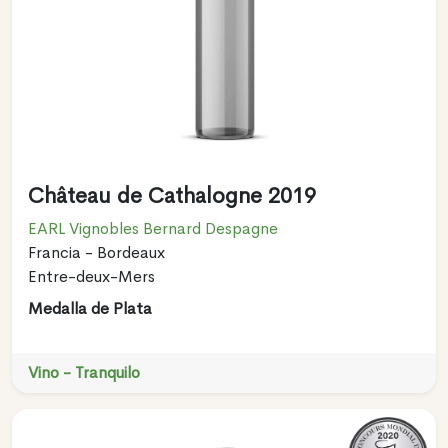
Château de Cathalogne 2019
EARL Vignobles Bernard Despagne
Francia - Bordeaux
Entre-deux-Mers
Medalla de Plata
Vino - Tranquilo