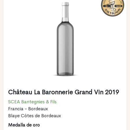
Château La Baronnerie Grand Vin 2019
SCEA Bantegnies & Fils
Francia - Bordeaux
Blaye Côtes de Bordeaux
Medalla de oro