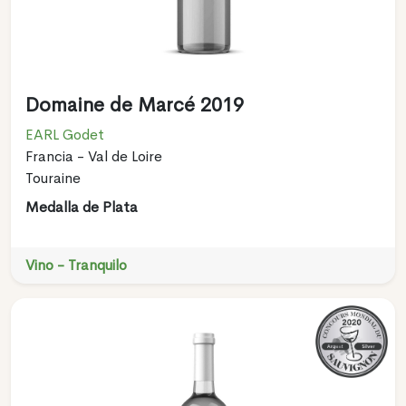
Domaine de Marcé 2019
EARL Godet
Francia - Val de Loire
Touraine
Medalla de Plata
Vino - Tranquilo