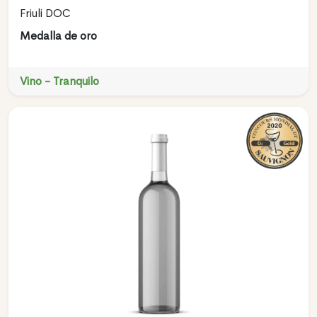
Friuli DOC
Medalla de oro
Vino - Tranquilo