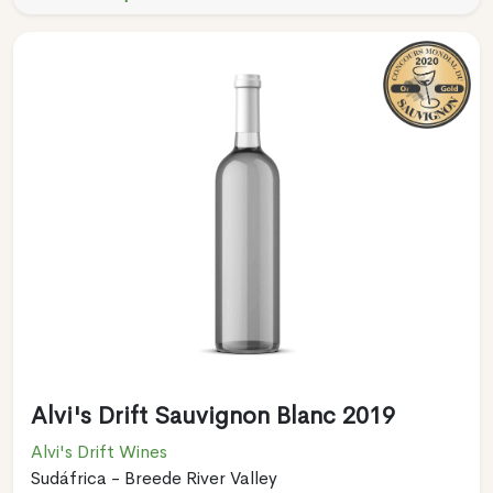
Alvi's Drift Sauvignon Blanc 2019
Alvi's Drift Wines
Sudáfrica - Breede River Valley