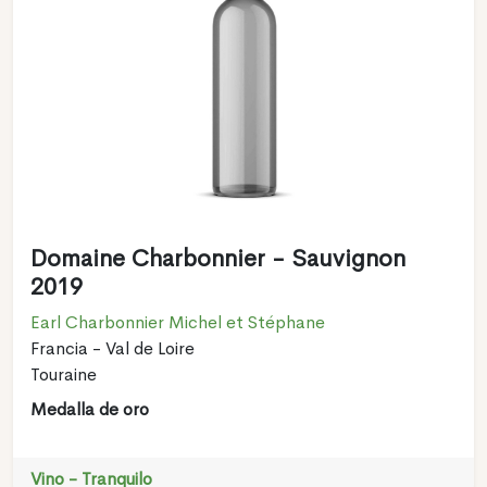
Domaine Charbonnier - Sauvignon
2019
Earl Charbonnier Michel et Stéphane
Francia - Val de Loire
Touraine
Medalla de oro
Vino - Tranquilo