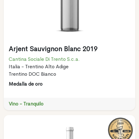
Arjent Sauvignon Blanc 2019
Cantina Sociale Di Trento S.c.a.
Italia - Trentino Alto Adige
Trentino DOC Bianco
Medalla de oro
Vino - Tranquilo