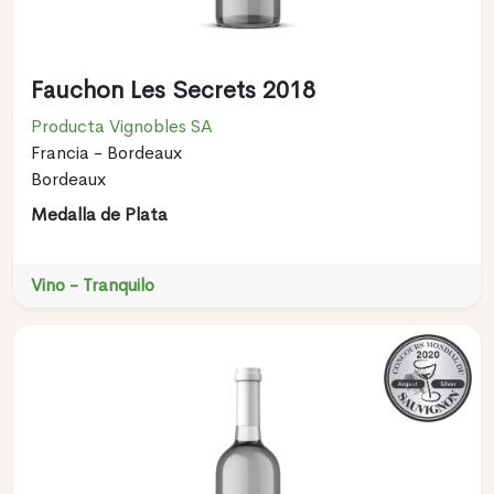
Fauchon Les Secrets 2018
Producta Vignobles SA
Francia - Bordeaux
Bordeaux
Medalla de Plata
Vino - Tranquilo