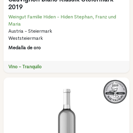
2019
Weingut Familie Hiden - Hiden Stephan, Franz und
Maria
Austria - Steiermark
Weststeiermark
Medalla de oro
Vino - Tranquilo