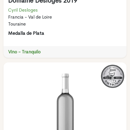
Domaine Desloges 2019
Cyril Desloges
Francia - Val de Loire
Touraine
Medalla de Plata
Vino - Tranquilo