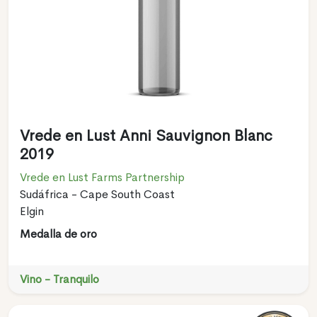
Vrede en Lust Anni Sauvignon Blanc
2019
Vrede en Lust Farms Partnership
Sudáfrica - Cape South Coast
Elgin
Medalla de oro
Vino - Tranquilo