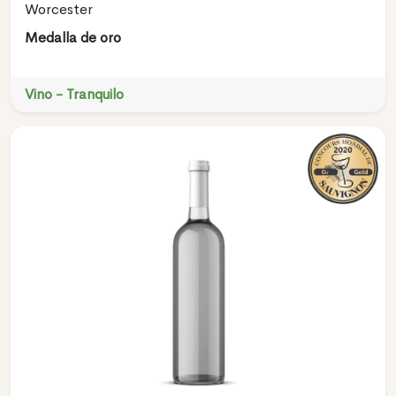
Worcester
Medalla de oro
Vino - Tranquilo