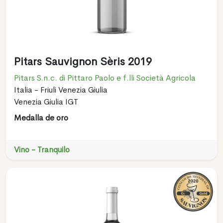
Pitars Sauvignon Sèris 2019
Pitars S.n.c. di Pittaro Paolo e f.lli Società Agricola
Italia - Friuli Venezia Giulia
Venezia Giulia IGT
Medalla de oro
Vino - Tranquilo