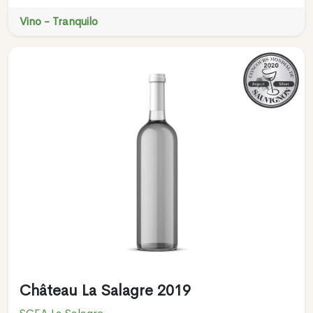
Vino - Tranquilo
Château La Salagre 2019