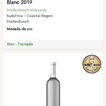
Blanc 2019
Stellenbosch Vineyards
Sudáfrica - Coastal Region
Stellenbosch
Medalla de oro
Vino - Tranquilo