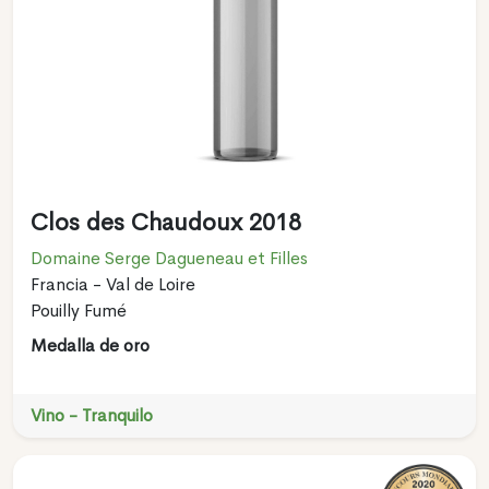
Clos des Chaudoux 2018
Domaine Serge Dagueneau et Filles
Francia - Val de Loire
Pouilly Fumé
Medalla de oro
Vino - Tranquilo