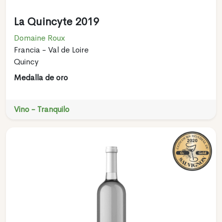
La Quincyte 2019
Domaine Roux
Francia - Val de Loire
Quincy
Medalla de oro
Vino - Tranquilo