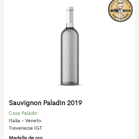
Sauvignon Paladin 2019
Casa Paladin
Italia - Veneto
Trevenezie IGT
Medalla de oro