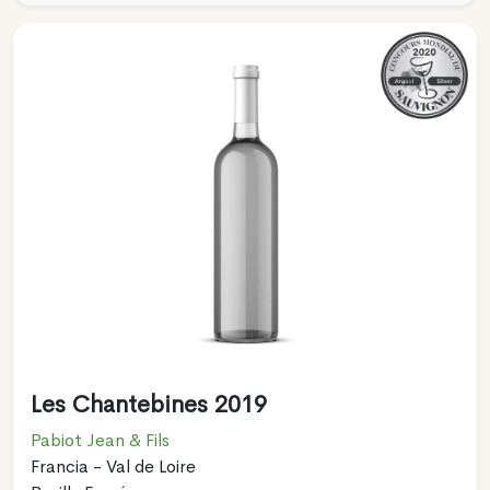
Les Chantebines 2019
Pabiot Jean & Fils
Francia - Val de Loire