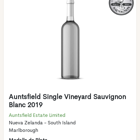
Auntsfield Single Vineyard Sauvignon
Blanc 2019
Auntsfield Estate Limited
Nueva Zelanda - South Island
Marlborough