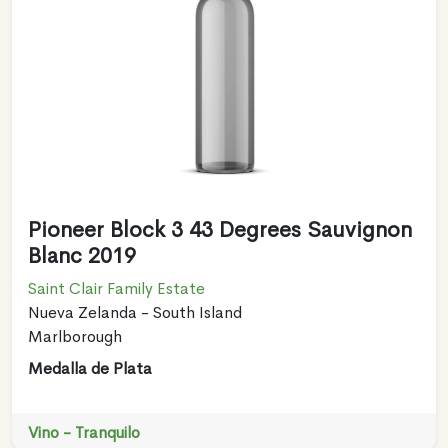
Pioneer Block 3 43 Degrees Sauvignon
Blanc 2019
Saint Clair Family Estate
Nueva Zelanda - South Island
Marlborough
Medalla de Plata
Vino - Tranquilo