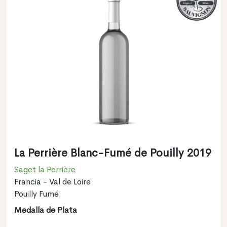
La Perrière Blanc-Fumé de Pouilly 2019
Saget la Perrière
Francia - Val de Loire
Pouilly Fumé
Medalla de Plata