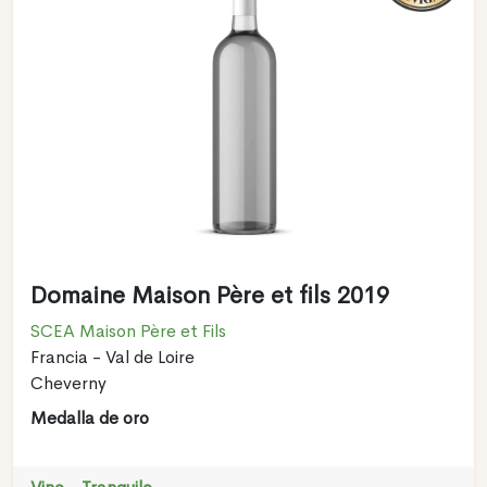
Domaine Maison Père et fils 2019
SCEA Maison Père et Fils
Francia - Val de Loire
Cheverny
Medalla de oro