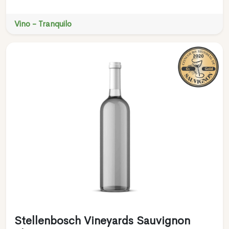
Vino - Tranquilo
Stellenbosch Vineyards Sauvignon