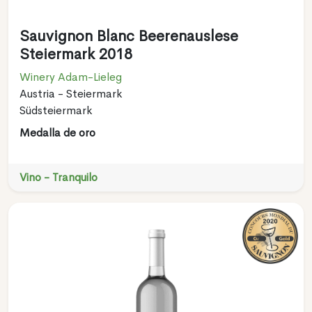
Sauvignon Blanc Beerenauslese
Steiermark 2018
Winery Adam-Lieleg
Austria - Steiermark
Südsteiermark
Medalla de oro
Vino - Tranquilo