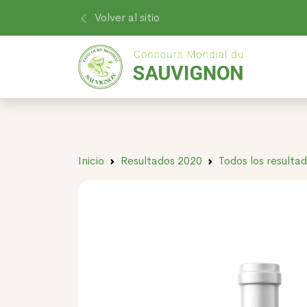
Volver al sitio
Inicio
Resultados 2020
Todos los resulta