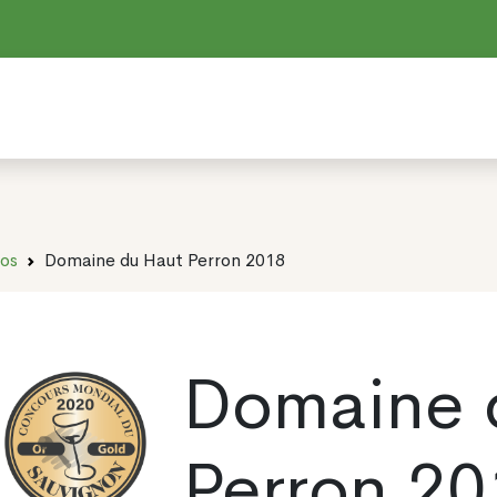
dos
Domaine du Haut Perron 2018
Domaine 
Perron 20