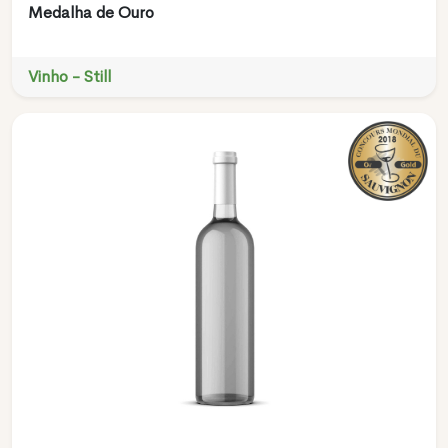
Medalha de Ouro
Vinho - Still