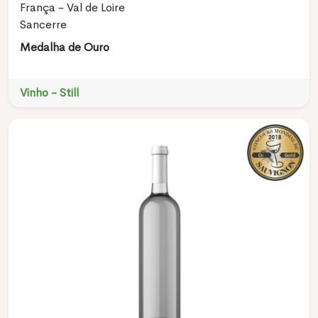
França - Val de Loire
Sancerre
Medalha de Ouro
Vinho - Still