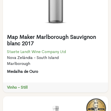
Map Maker Marlborough Sauvignon
blanc 2017
Staete Landt Wine Company Ltd
Nova Zelândia - South Island
Marlborough
Medalha de Ouro
Vinho - Still