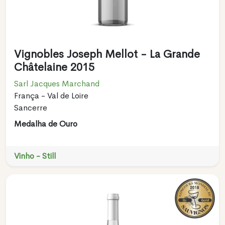
Vignobles Joseph Mellot - La Grande
Châtelaine 2015
Sarl Jacques Marchand
França - Val de Loire
Sancerre
Medalha de Ouro
Vinho - Still