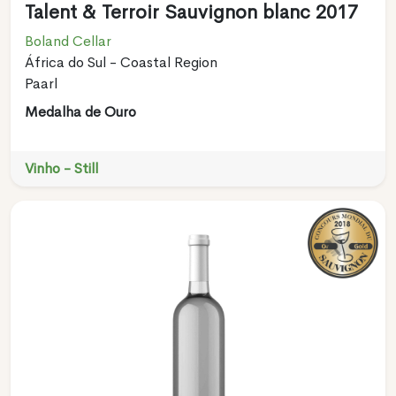
Talent & Terroir Sauvignon blanc 2017
Boland Cellar
África do Sul - Coastal Region
Paarl
Medalha de Ouro
Vinho - Still