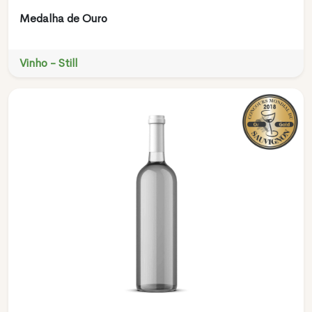
Medalha de Ouro
Vinho - Still