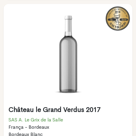
Château le Grand Verdus 2017
SAS A. Le Grix de la Salle
França - Bordeaux
Bordeaux Blanc