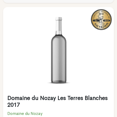
Domaine du Nozay Les Terres Blanches
2017
Domaine du Nozay