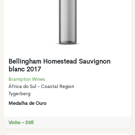
Bellingham Homestead Sauvignon
blanc 2017
Brampton Wines
África do Sul - Coastal Region
Tygerberg
Medalha de Ouro
Vinho - Still