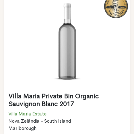
Villa Maria Private Bin Organic
Sauvignon Blanc 2017
Villa Maria Estate
Nova Zelândia - South Island
Marlborough