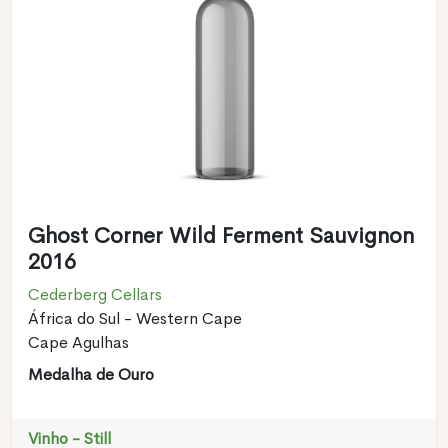
Ghost Corner Wild Ferment Sauvignon
2016
Cederberg Cellars
África do Sul - Western Cape
Cape Agulhas
Medalha de Ouro
Vinho - Still