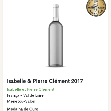
Isabelle & Pierre Clément 2017
Isabelle et Pierre Clément
França - Val de Loire
Menetou-Salon
Medalha de Ouro