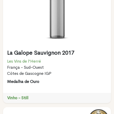
La Galope Sauvignon 2017
Les Vins de l'Herré
França - Sud-Ouest
Côtes de Gascogne IGP
Medalha de Ouro
Vinho - Still