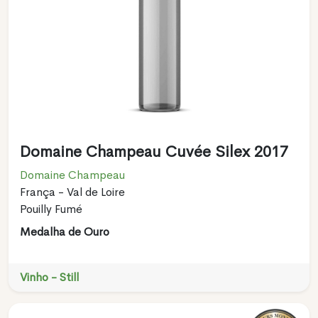
Domaine Champeau Cuvée Silex 2017
Domaine Champeau
França - Val de Loire
Pouilly Fumé
Medalha de Ouro
Vinho - Still