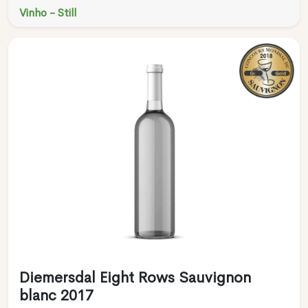
Vinho - Still
Diemersdal Eight Rows Sauvignon
blanc 2017