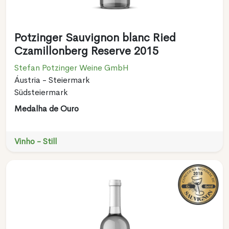
Potzinger Sauvignon blanc Ried
Czamillonberg Reserve 2015
Stefan Potzinger Weine GmbH
Áustria - Steiermark
Südsteiermark
Medalha de Ouro
Vinho - Still