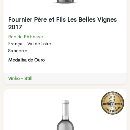
Fournier Père et Fils Les Belles Vignes
2017
Roc de l'Abbaye
França - Val de Loire
Sancerre
Medalha de Ouro
Vinho - Still