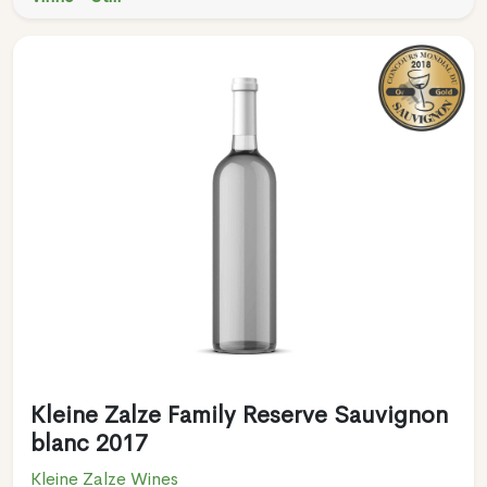
Kleine Zalze Family Reserve Sauvignon
blanc 2017
Kleine Zalze Wines