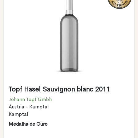
Topf Hasel Sauvignon blanc 2011
Johann Topf Gmbh
Áustria - Kamptal
Kamptal
Medalha de Ouro