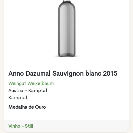
Anno Dazumal Sauvignon blanc 2015
Weingut Weixelbaum
Áustria - Kamptal
Kamptal
Medalha de Ouro
Vinho - Still