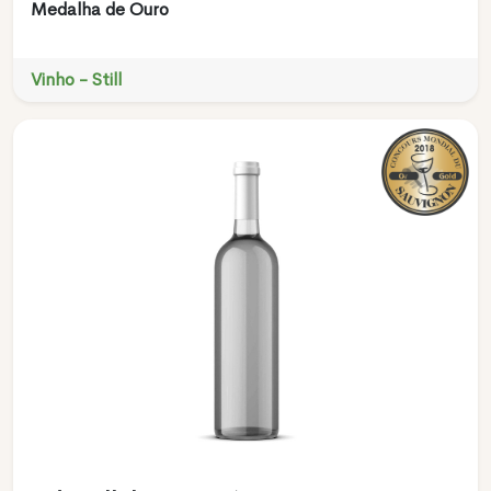
Medalha de Ouro
Vinho - Still