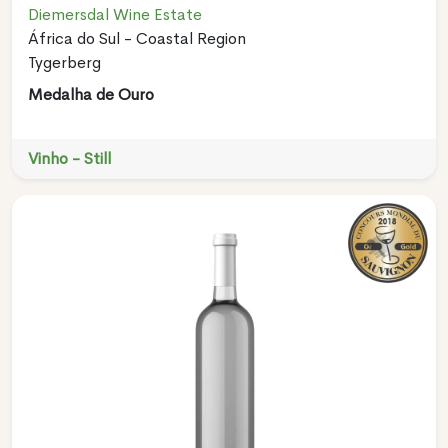
Diemersdal Wine Estate
África do Sul - Coastal Region
Tygerberg
Medalha de Ouro
Vinho - Still