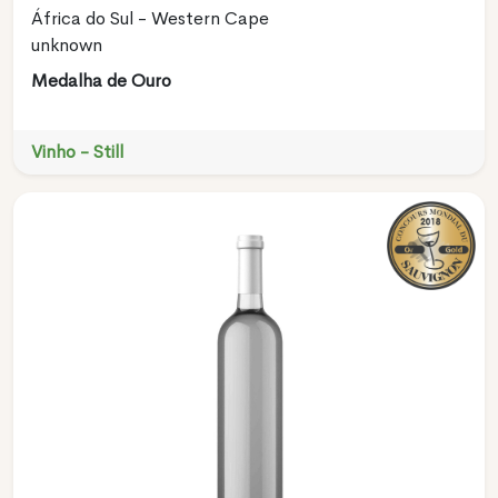
África do Sul - Western Cape
unknown
Medalha de Ouro
Vinho - Still