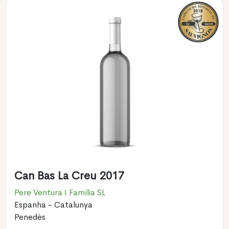
Can Bas La Creu 2017
Pere Ventura I Família SL
Espanha - Catalunya
Penedès