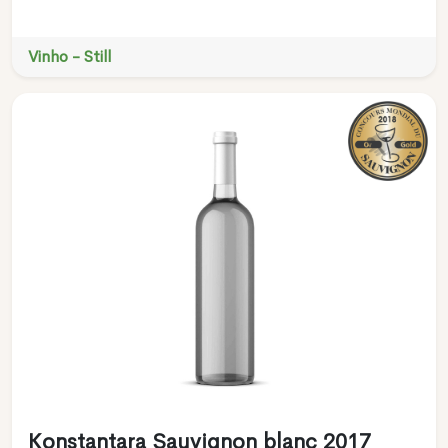
Vinho - Still
Konstantara Sauvignon blanc 2017