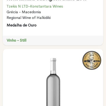
Tzekis N LTD-Konstantara Wines
Grécia - Macedonia
Regional Wine of Halkidiki
Medalha de Ouro
Vinho - Still